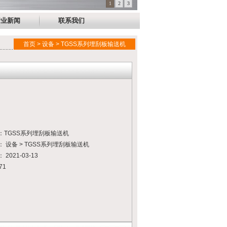
1
2
3
行业新闻
联系我们
首页 > 设备 > TGSS系列埋刮板输送机
：TGSS系列埋刮板输送机
 设备 > TGSS系列埋刮板输送机
2021-03-13
71