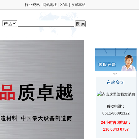
行业资讯
|
网站地图
|
XML
|
收藏本站
移动电话：
0511-86091122
24小时咨询电话：
130 0343 0757