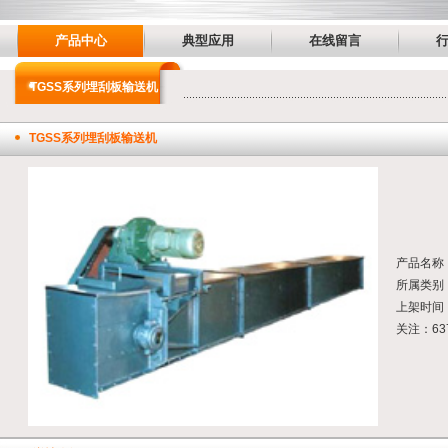
产品中心
典型应用
在线留言
TGSS系列埋刮板输送机
TGSS系列埋刮板输送机
产品名称
所属类别：
上架时间： 
关注：63