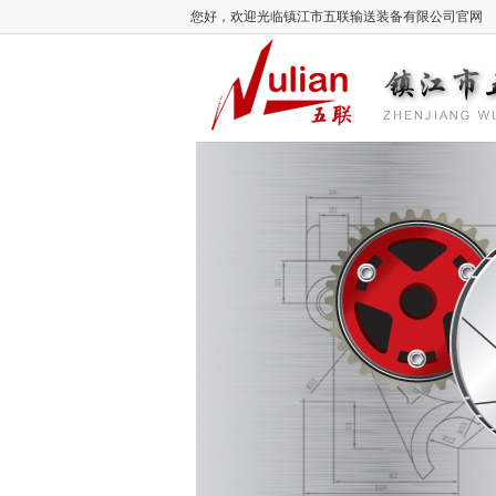
您好，欢迎光临镇江市五联输送装备有限公司官网